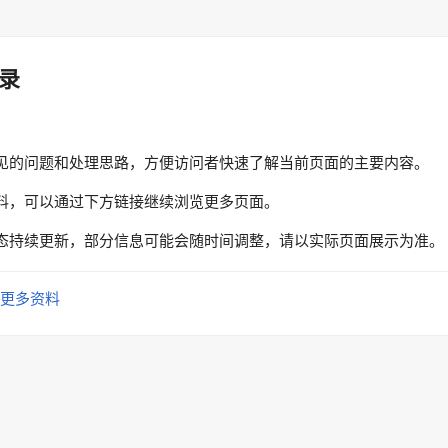
录
见的问题和处理思路，方便访问者快速了解当前页面的主要内容。
料，可以通过下方链接继续浏览更多页面。
态持续更新，部分信息可能会随时间调整，请以实际页面展示为准。
更多资料