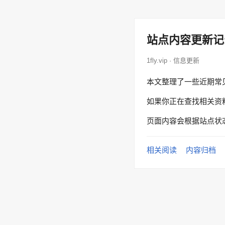
站点内容更新记
1fly.vip · 信息更新
本文整理了一些近期常
如果你正在查找相关资
页面内容会根据站点状
相关阅读
内容归档