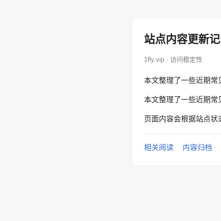
站点内容更新记
1fly.vip · 访问稳定性
本文整理了一些近期常
本文整理了一些近期常
页面内容会根据站点状
相关阅读
内容归档