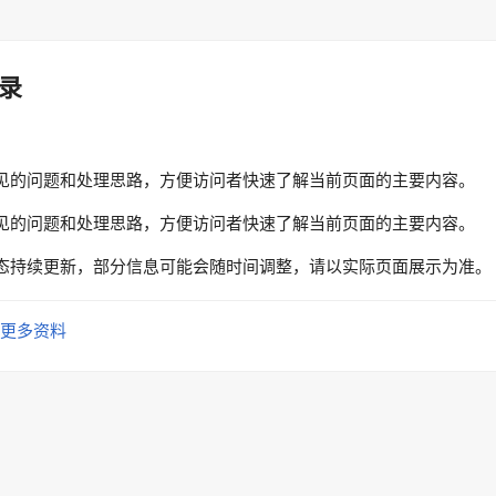
录
见的问题和处理思路，方便访问者快速了解当前页面的主要内容。
见的问题和处理思路，方便访问者快速了解当前页面的主要内容。
态持续更新，部分信息可能会随时间调整，请以实际页面展示为准。
更多资料