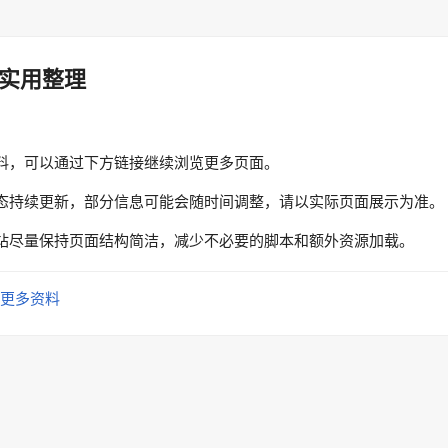
实用整理
料，可以通过下方链接继续浏览更多页面。
态持续更新，部分信息可能会随时间调整，请以实际页面展示为准。
站尽量保持页面结构简洁，减少不必要的脚本和额外资源加载。
更多资料