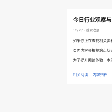
今日行业观察与
1fly.vip · 搜索收录
如果你正在查找相关资
页面内容会根据站点状
为了提升阅读体验，本
相关阅读
内容归档