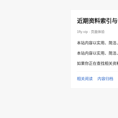
近期资料索引与
1fly.vip · 页面体验
本站内容以实用、简洁
本站内容以实用、简洁
如果你正在查找相关资
相关阅读
内容归档