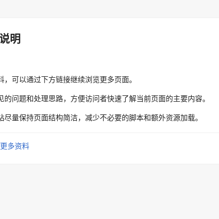
说明
料，可以通过下方链接继续浏览更多页面。
见的问题和处理思路，方便访问者快速了解当前页面的主要内容。
站尽量保持页面结构简洁，减少不必要的脚本和额外资源加载。
更多资料