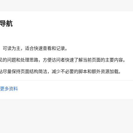
导航
、可读为主，适合快速查看和记录。
见的问题和处理思路，方便访问者快速了解当前页面的主要内容。
站尽量保持页面结构简洁，减少不必要的脚本和额外资源加载。
更多资料