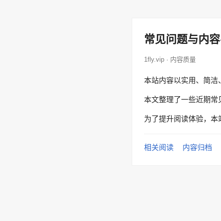
常见问题与内容
1fly.vip · 内容质量
本站内容以实用、简洁
本文整理了一些近期常
为了提升阅读体验，本
相关阅读
内容归档