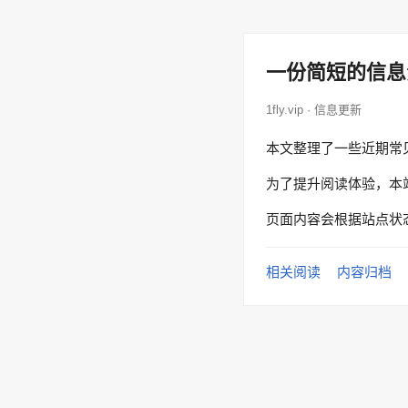
一份简短的信息
1fly.vip · 信息更新
本文整理了一些近期常
为了提升阅读体验，本
页面内容会根据站点状
相关阅读
内容归档