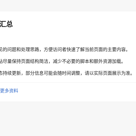
汇总
见的问题和处理思路，方便访问者快速了解当前页面的主要内容。
站尽量保持页面结构简洁，减少不必要的脚本和额外资源加载。
态持续更新，部分信息可能会随时间调整，请以实际页面展示为准。
更多资料