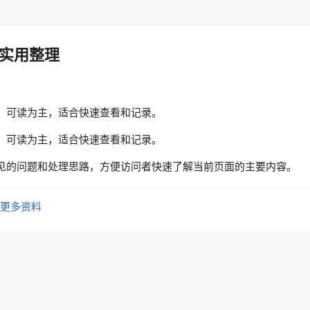
实用整理
、可读为主，适合快速查看和记录。
、可读为主，适合快速查看和记录。
见的问题和处理思路，方便访问者快速了解当前页面的主要内容。
更多资料