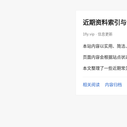
近期资料索引与
1fly.vip · 信息更新
本站内容以实用、简洁
页面内容会根据站点状
本文整理了一些近期常
相关阅读
内容归档