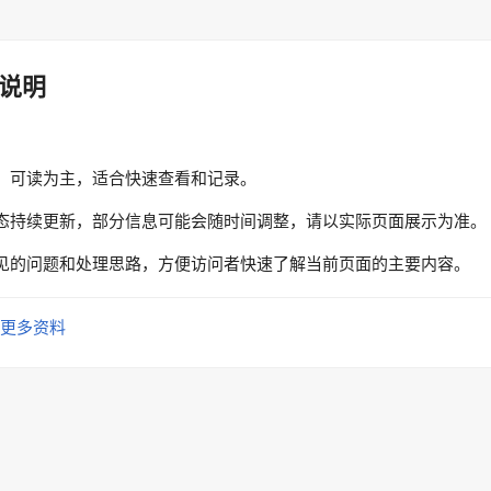
说明
、可读为主，适合快速查看和记录。
态持续更新，部分信息可能会随时间调整，请以实际页面展示为准。
见的问题和处理思路，方便访问者快速了解当前页面的主要内容。
更多资料