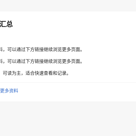
汇总
料，可以通过下方链接继续浏览更多页面。
料，可以通过下方链接继续浏览更多页面。
、可读为主，适合快速查看和记录。
更多资料