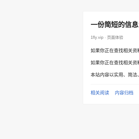
一份简短的信息
1fly.vip · 页面体验
如果你正在查找相关资
如果你正在查找相关资
本站内容以实用、简洁
相关阅读
内容归档