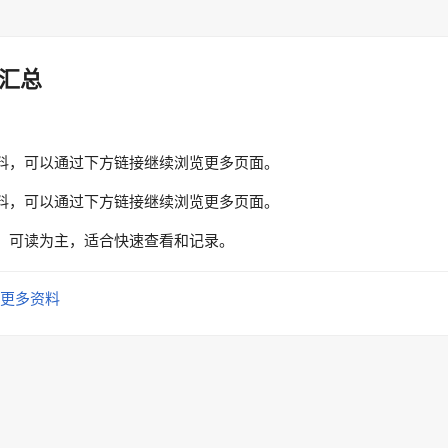
汇总
料，可以通过下方链接继续浏览更多页面。
料，可以通过下方链接继续浏览更多页面。
、可读为主，适合快速查看和记录。
更多资料