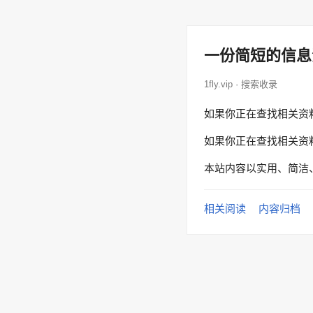
一份简短的信息
1fly.vip · 搜索收录
如果你正在查找相关资
如果你正在查找相关资
本站内容以实用、简洁
相关阅读
内容归档