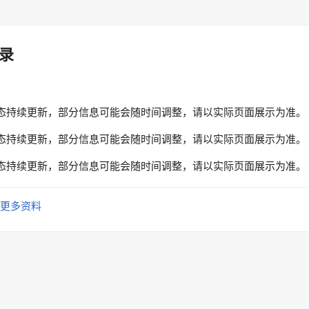
录
态持续更新，部分信息可能会随时间调整，请以实际页面展示为准。
态持续更新，部分信息可能会随时间调整，请以实际页面展示为准。
态持续更新，部分信息可能会随时间调整，请以实际页面展示为准。
更多资料