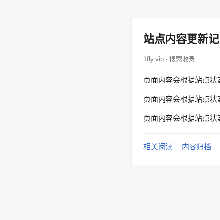
站点内容更新记
1fly.vip · 搜索收录
页面内容会根据站点状
页面内容会根据站点状
页面内容会根据站点状
相关阅读
内容归档