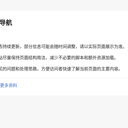
导航
态持续更新，部分信息可能会随时间调整，请以实际页面展示为准。
站尽量保持页面结构简洁，减少不必要的脚本和额外资源加载。
见的问题和处理思路，方便访问者快速了解当前页面的主要内容。
更多资料